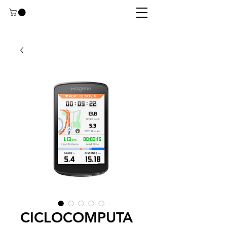
CICLOCOMPUTA