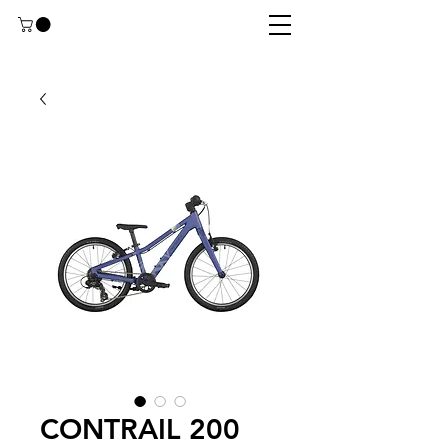
CONTRAIL 200