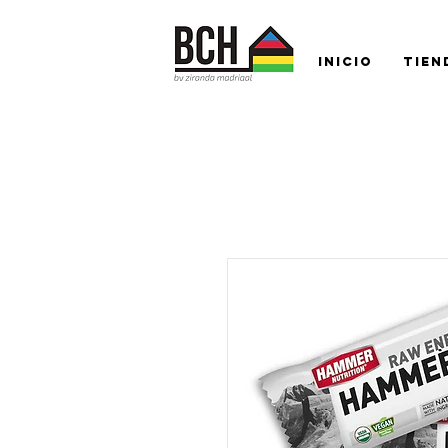
Inicio
Tien