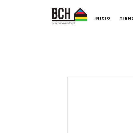
Inicio
Tien