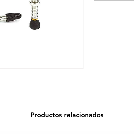
Productos relacionados