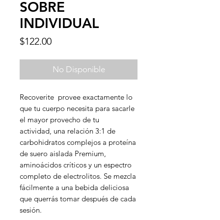
SOBRE
INDIVIDUAL
Precio
$122.00
No Disponible
Recoverite provee exactamente lo
que tu cuerpo necesita para sacarle
el mayor provecho de tu
actividad, una relación 3:1 de
carbohidratos complejos a proteína
de suero aislada Premium,
aminoácidos críticos y un espectro
completo de electrolitos. Se mezcla
fácilmente a una bebida deliciosa
que querrás tomar después de cada
sesión.