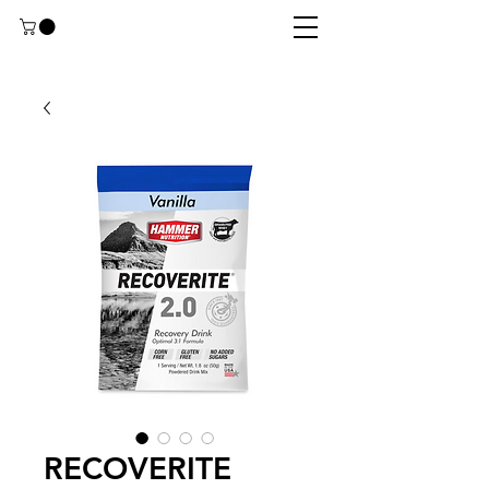
RECOVERITE